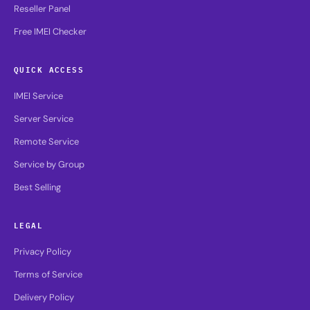
Reseller Panel
Free IMEI Checker
QUICK ACCESS
IMEI Service
Server Service
Remote Service
Service by Group
Best Selling
LEGAL
Privacy Policy
Terms of Service
Delivery Policy