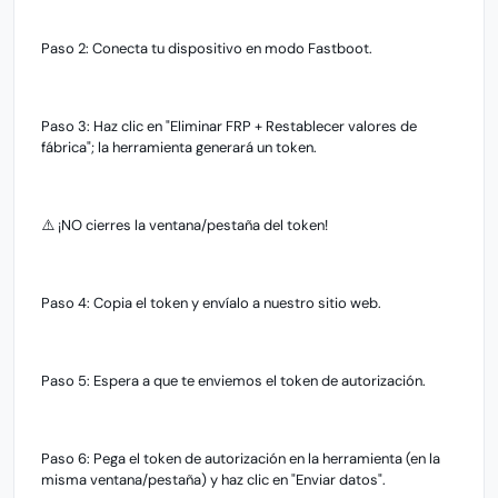
Paso 2: Conecta tu dispositivo en modo Fastboot.
Paso 3: Haz clic en "Eliminar FRP + Restablecer valores de
fábrica"; la herramienta generará un token.
⚠️ ¡NO cierres la ventana/pestaña del token!
Paso 4: Copia el token y envíalo a nuestro sitio web.
Paso 5: Espera a que te enviemos el token de autorización.
Paso 6: Pega el token de autorización en la herramienta (en la
misma ventana/pestaña) y haz clic en "Enviar datos".