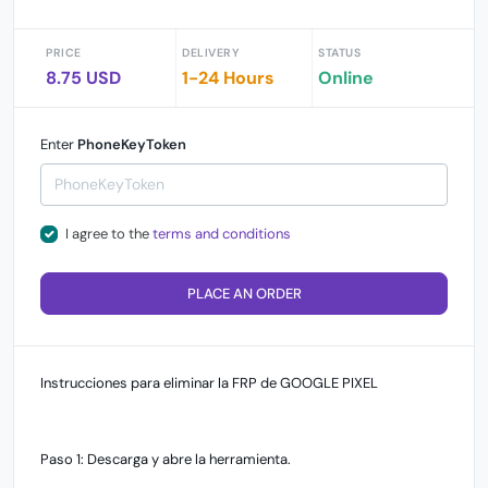
PRICE
DELIVERY
STATUS
8.75 USD
1-24 Hours
Online
Enter
PhoneKeyToken
I agree to the
terms and conditions
PLACE AN ORDER
Instrucciones para eliminar la FRP de GOOGLE PIXEL
Paso 1: Descarga y abre la herramienta.