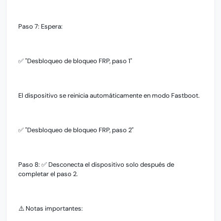
Paso 7: Espera:
✅ "Desbloqueo de bloqueo FRP, paso 1"
El dispositivo se reinicia automáticamente en modo Fastboot.
✅ "Desbloqueo de bloqueo FRP, paso 2"
Paso 8: ✅ Desconecta el dispositivo solo después de
completar el paso 2.
⚠️ Notas importantes: