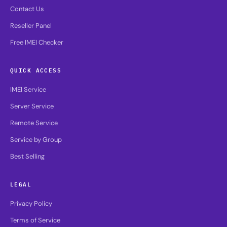
Contact Us
Reseller Panel
Free IMEI Checker
QUICK ACCESS
IMEI Service
Server Service
Remote Service
Service by Group
Best Selling
LEGAL
Privacy Policy
Terms of Service