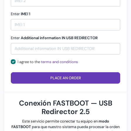
Enter
IMEI 1
Enter
Additional information IN USB REDIRECTOR
I agree to the
terms and conditions
PLACE AN ORDER
Conexión FASTBOOT — USB
Redirector 2.5
Este servicio permite conectar tu equipo en
modo
FASTBOOT
para que nuestro sistema pueda procesar la orden