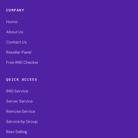
COMPANY
Home
About Us
Contact Us
Reseller Panel
Free IMEI Checker
QUICK ACCESS
IMEI Service
Server Service
Remote Service
Service by Group
Best Selling