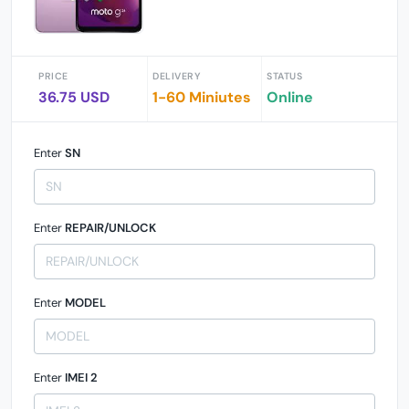
PRICE
DELIVERY
STATUS
36.75 USD
1-60 Miniutes
Online
Enter
SN
Enter
REPAIR/UNLOCK
Enter
MODEL
Enter
IMEI 2