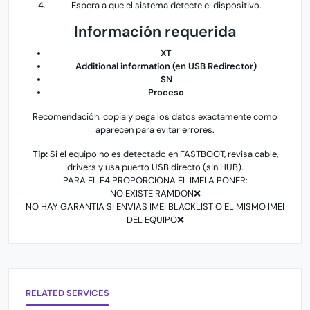
Espera a que el sistema detecte el dispositivo.
Información requerida
XT
Additional information (en USB Redirector)
SN
Proceso
Recomendación: copia y pega los datos exactamente como
aparecen para evitar errores.
Tip:
Si el equipo no es detectado en FASTBOOT, revisa cable,
drivers y usa puerto USB directo (sin HUB).
PARA EL F4 PROPORCIONA EL IMEI A PONER:
NO EXISTE RAMDON❌
NO HAY GARANTIA SI ENVIAS IMEI BLACKLIST O EL MISMO IMEI
DEL EQUIPO❌
RELATED SERVICES